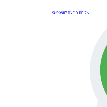
שליחת הודעה לוואטסאפ