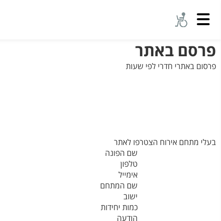
פרסם באתר
פרסום באתרי חדרי לפי שעות
בעלי מתחם אירוח הצטרפו לאתר
שם הפונה
טלפון
אימייל
שם המתחם
ישוב
כמות יחידות
הודעה