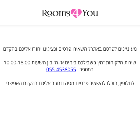
מעוניינים לפרסם באתר? השאירו פרטים ונציגינו יחזרו אליכם בהקדם
שירות הלקוחות זמין בשבילכם בימים א'-ה' בין השעות 10:00-18:00
במספר:
055-4538055
לחלופין, תוכלו להשאיר פרטים מטה ונחזור אליכם בהקדם האפשרי