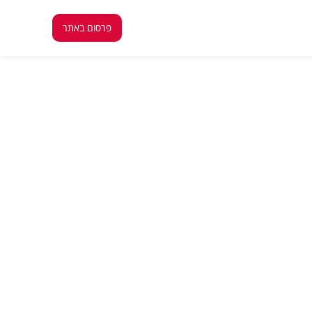
פרסום באתר
פרסום באתר