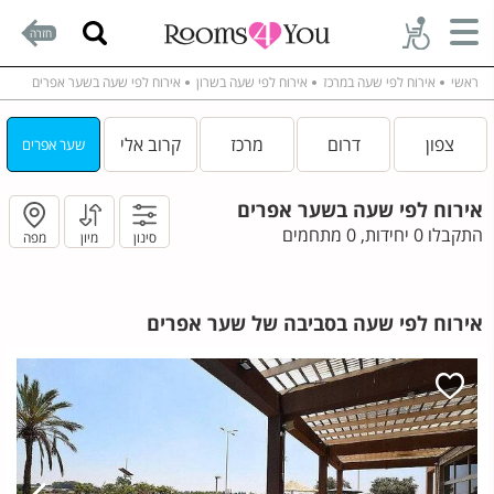
חזרה
ראשי
אירוח לפי שעה במרכז
אירוח לפי שעה בשרון
אירוח לפי שעה בשער אפרים
צפון
דרום
מרכז
קרוב אלי
שער אפרים
אירוח לפי שעה בשער אפרים
התקבלו 0 יחידות, 0 מתחמים
סינון
מיון
מפה
אירוח לפי שעה בסביבה של שער אפרים