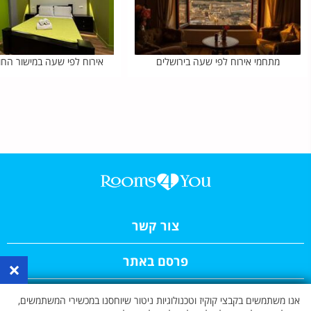
מתחמי אירוח לפי שעה בירושלים
אירוח לפי שעה במישור הח
צור קשר
פרסם באתר
×
תקנון האתר
אנו משתמשים בקבצי קוקיז וטכנולוגיות ניטור שיוחסנו במכשירי המשתמשים,