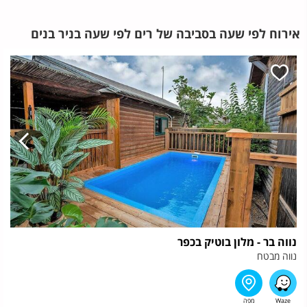
אירוח לפי שעה בסביבה של רים לפי שעה בניר בנים
נווה בר - מלון בוטיק בכפר
נווה מבטח