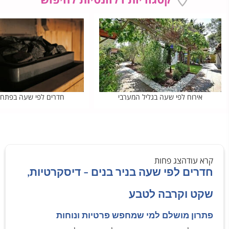
אירוח לפי שעה בגליל המערבי
חדרים לפי שעה בפתח 
קרא עוד
הצג פחות
חדרים לפי שעה בניר בנים – דיסקרטיות,
שקט וקרבה לטבע
פתרון מושלם למי שמחפש פרטיות ונוחות