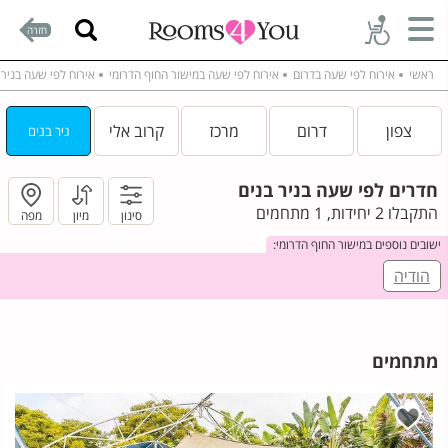
חזרה
ראשי
אירוח לפי שעה בדרום
אירוח לפי שעה במישור החוף הדרומי
אירוח לפי שעה בניר 
צפון
דרום
מרכז
קרוב אלי
ניר בנים
חדרים לפי שעה בניר בנים
התקבלו 2 יחידות, 1 מתחמים
סינון
מיון
מפה
ישובים נוספים במישור החוף הדרומי:
הודיה
מתחמים