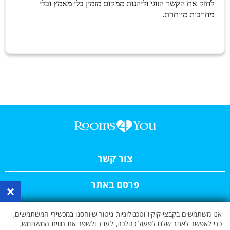
לחזק את הקשר הזוגי וליהנות ממקום מזמין בלי מאמץ ובלי
מחויבות מיותרת.
צור קשר
פרסם באתר
×
תקנון האתר
אנו משתמשים בקבצי קוקיז וטכנולוגיות ניטור שיוחסנו במכשירי המשתמשים,
כדי לאפשר לאתר שלנו לפעול כהלכה, לעבד ולשפר את חווית המשתמש,