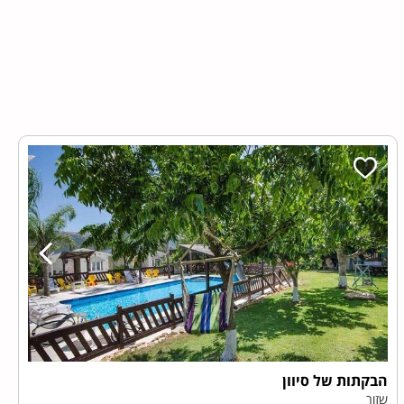
הבקתות של סיוון
שזור