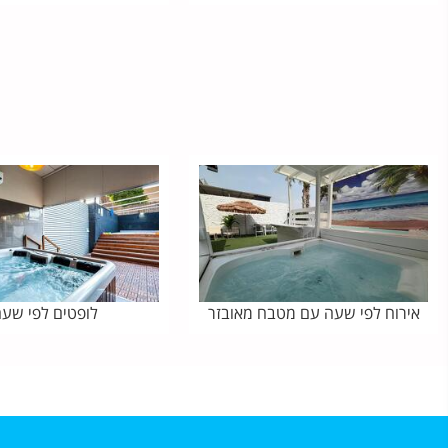
אירוח לפי שעה עם מטבח מאובזר
לופטים לפי שע