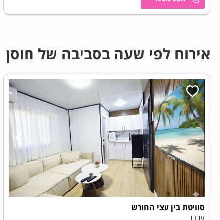
אירוח לפי שעה בסביבה של חוסן
סוויטת בין עצי החורש
עבדון