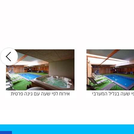
פי שעה בגליל המערבי
אירוח לפי שעה עם גינה פרטית