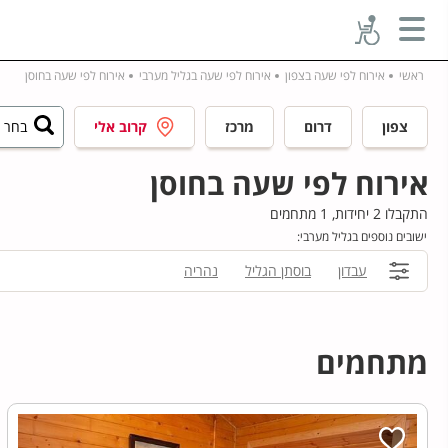
ראשי
אירוח לפי שעה בצפון
אירוח לפי שעה בגליל מערבי
אירוח לפי שעה בחוסן
צפון
דרום
מרכז
קרוב אלי
בחר ע
אירוח לפי שעה בחוסן
התקבלו 2 יחידות, 1 מתחמים
ישובים נוספים בגליל מערבי:
עבדון
בוסתן הגליל
נהריה
מתחמים