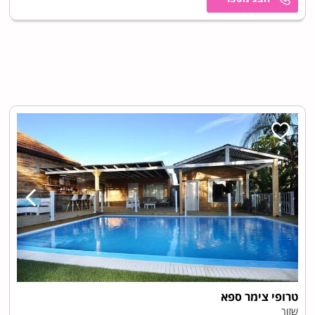
טרופי צימר ספא
שזור