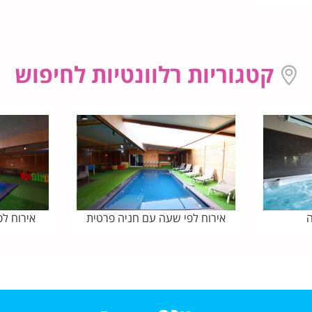
קטגוריות רלוונטיות לחיפוש
ה
אירוח לפי שעה עם חניה פרטית
אירוח ל