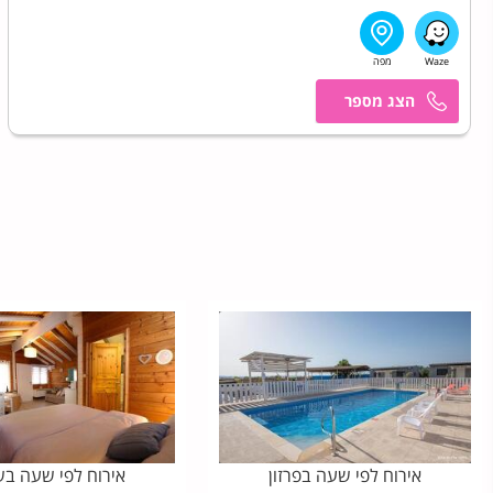
אורי
אירוח לפי שעה בפרזון
אירוח לפי שעה בש