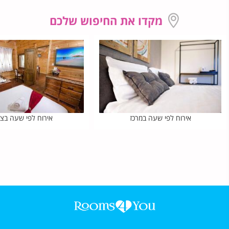
מקדו את החיפוש שלכם
אירוח לפי שעה במרכז
אירוח לפי שעה בצפ