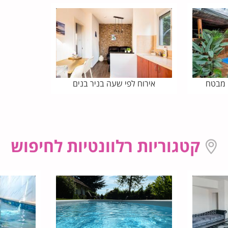
 מבטח
אירוח לפי שעה בניר בנים
קטגוריות רלוונטיות לחיפוש