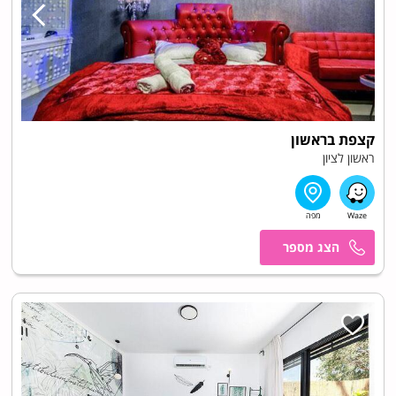
קצפת בראשון
ראשון לציון
מרכז הזמנות