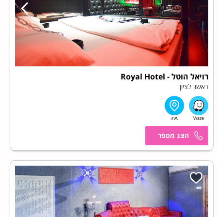
רויאל הוטל - Royal Hotel
ראשון לציון