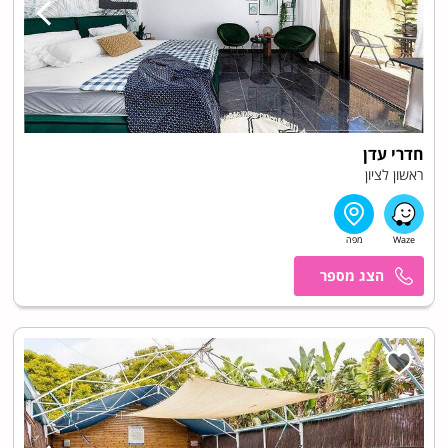
חדרי עדן
ראשון לציון