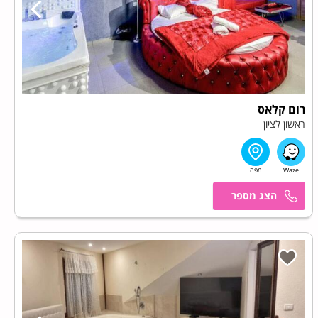
רום קלאס
ראשון לציון
מרכז הזמנות