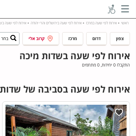
ראשי
אירוח לפי שעה במרכז
אירוח לפי שעה בירושלים והרי יהודה
אירוח לפי שעה בש
צפון
דרום
מרכז
קרוב אלי
בחר ע
אירוח לפי שעה בשדות מיכה
התקבלו 0 יחידות, 0 מתחמים
אירוח לפי שעה בסביבה של שדות 