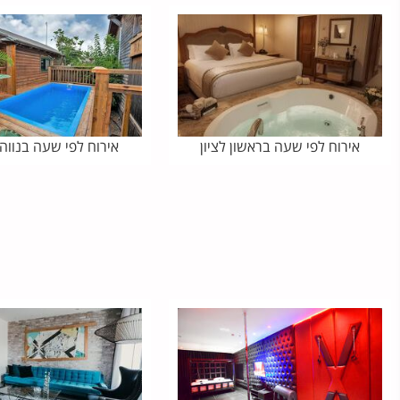
אירוח לפי שעה בראשון לציון
אירוח לפי שעה בנווה