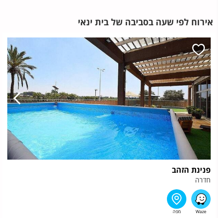
אירוח לפי שעה בסביבה של בית ינאי
פנינת הזהב
חדרה