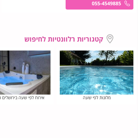
055-4549885
קטגוריות רלוונטיות לחיפוש
מלונות לפי שעה
אירוח לפי שעה בירושלים ו