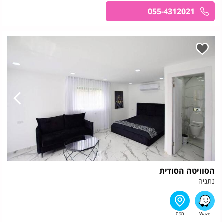
055-4312021
הסוויטה הסודית
נתניה