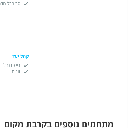
סך הכל חדר
קהל יעד
גיי פרנדלי
זוגות
מתחמים נוספים בקרבת מקום