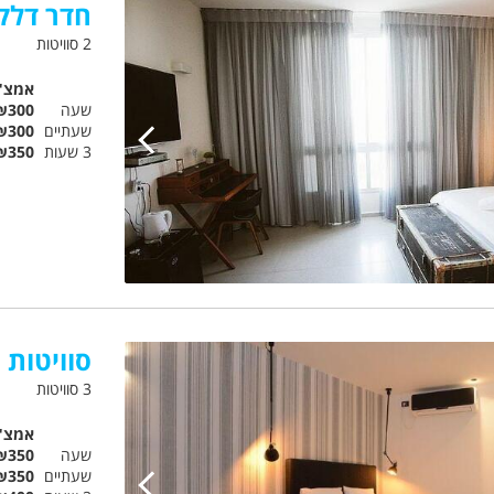
חדר דלק
2 סוויטות
אמצ"
שעה
₪300
שעתיים
₪300
3 שעות
₪350
סוויטות ע
3 סוויטות
אמצ"
שעה
₪350
שעתיים
₪350