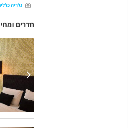
גלריה כללית
חדרים ומחיר