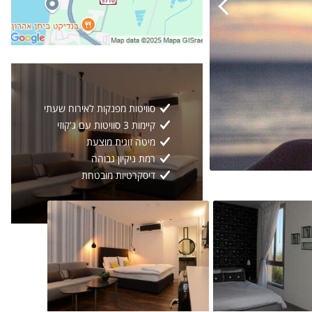
סוויטות מפנקות לאירוח שעתי
קיימות 3 סוויטות עם ג'קוזי
מיטה זוגית מוצעת
רמת ניקיון גבוהה
דיסקרטיות מובטחת
גלריה כללית
13
2/