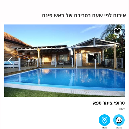
אירוח לפי שעה בסביבה של ראש פינה
טרופי צימר ספא
שזור