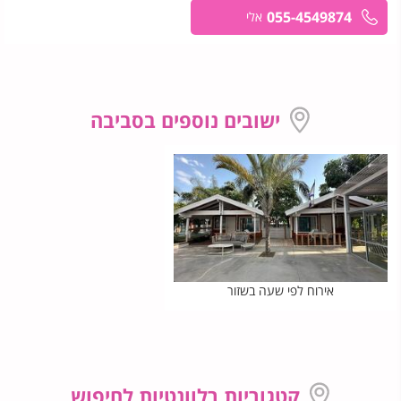
055-4549874
אלי
ישובים נוספים בסביבה
אירוח לפי שעה בשזור
קטגוריות רלוונטיות לחיפוש