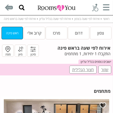
חזרה
ראשי
אירוח לפי שעה בצפון
אירוח לפי שעה בגליל עליון
אירוח לפי שעה בראש פינה
צפון
דרום
מרכז
קרוב אלי
ראש פינה
אירוח לפי שעה בראש פינה
התקבלו 1 יחידות, 1 מתחמים
סינון
מיון
מפה
ישובים נוספים בגליל עליון:
שזור
חצור הגלילית
מתחמים