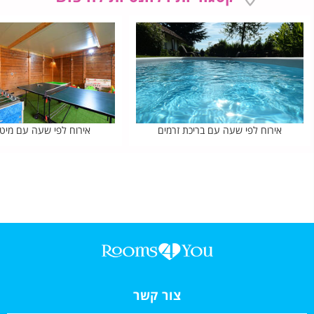
אירוח לפי שעה עם בריכת זרמים
אירוח לפי שעה עם מיטה
צור קשר