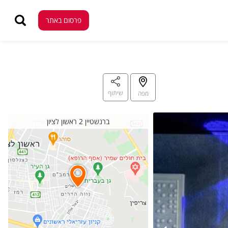
פרסום באתר
פרסום באתר
שיתוף
מפה
ברנשטיין 2 ראשון לציון