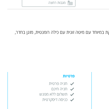
מגבות רחצה
חדר רחצה פרטי
 סוויטה מפנקת במיוחד עם מיטה זוגית עם כילה רומנטית, מזגן בחדר,
פרטיות
חניה פרטית
חניה חינם
תשלום ללא מפגש
כניסה דיסקרטית