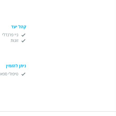
קהל יעד
גיי פרנדלי
זוגות
ניתן להזמין
טיפולי ספא