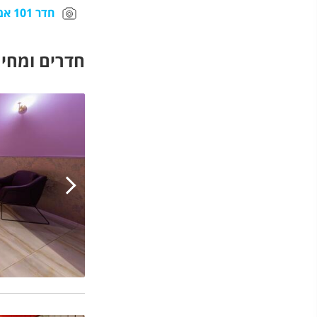
חדר 101 אמטיסט
חדרים ומחיר