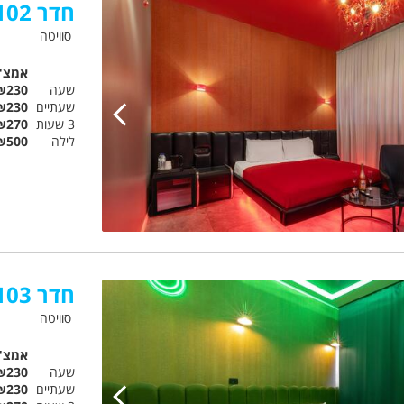
חדר 102 קורל
סוויטה
אמצ"
שעה
₪230
שעתיים
₪230
3 שעות
₪270
לילה
₪500
חדר 103 ארמלד
סוויטה
אמצ"
שעה
₪230
שעתיים
₪230