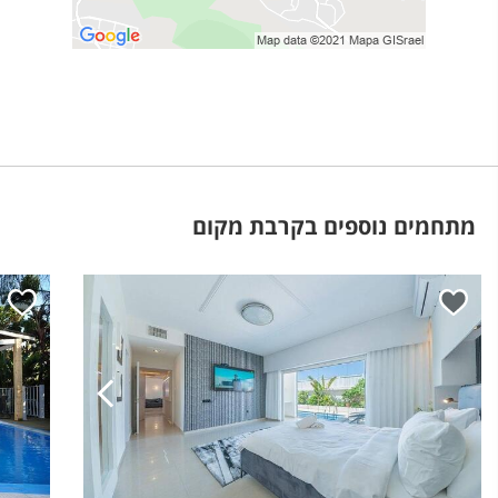
מתחמים נוספים בקרבת מקום