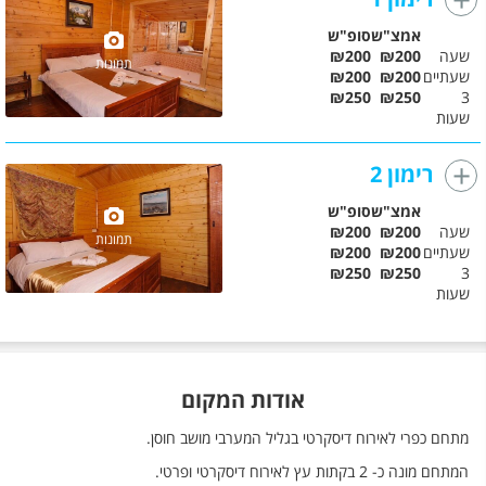
אמצ"ש
סופ"ש
שעה
₪200
₪200
תמונות
שעתיים
₪200
₪200
₪250
₪250
3
שעות
רימון 2
אמצ"ש
סופ"ש
שעה
₪200
₪200
תמונות
שעתיים
₪200
₪200
₪250
₪250
3
שעות
אודות המקום
מתחם כפרי לאירוח דיסקרטי בגליל המערבי מושב חוסן.
המתחם מונה כ- 2 בקתות עץ לאירוח דיסקרטי ופרטי.